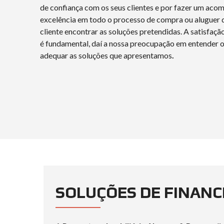
de confiança com os seus clientes e por fazer um ac
excelência em todo o processo de compra ou aluguer d
cliente encontrar as soluções pretendidas. A satisfaçã
é fundamental, daí a nossa preocupação em entender o
adequar as soluções que apresentamos
.
SOLUÇÕES DE FINAN